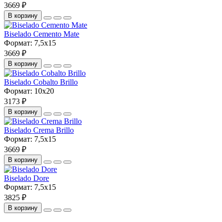
3669 ₽
В корзину
Biselado Cemento Mate
Формат:
7,5x15
3669 ₽
В корзину
Biselado Cobalto Brillo
Формат:
10x20
3173 ₽
В корзину
Biselado Crema Brillo
Формат:
7,5x15
3669 ₽
В корзину
Biselado Dore
Формат:
7,5x15
3825 ₽
В корзину