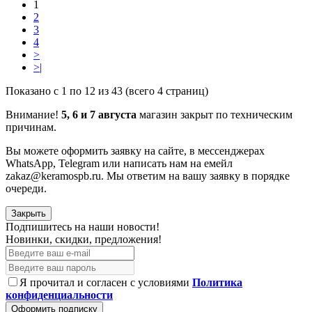
1
2
3
4
>
>|
Показано с 1 по 12 из 43 (всего 4 страниц)
Внимание!
5, 6 и 7 августа
магазин закрыт по техническим
причинам.
Вы можете оформить заявку на сайте, в мессенджерах
WhatsApp, Telegram или написать нам на емейл
zakaz@keramospb.ru. Мы ответим на вашу заявку в порядке
очереди.
Закрыть
Подпишитесь на наши новости!
Новинки, скидки, предложения!
Я прочитал и согласен с условиями
Политика
конфиденциальности
Оформить подписку