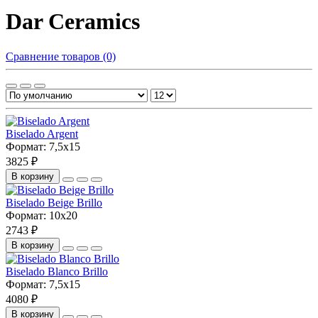
Dar Ceramics
Сравнение товаров (0)
Biselado Argent
Формат:
7,5x15
3825 ₽
В корзину
Biselado Beige Brillo
Формат:
10x20
2743 ₽
В корзину
Biselado Blanco Brillo
Формат:
7,5x15
4080 ₽
В корзину