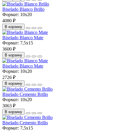
Biselado Blanco Brillo
Формат:
10x20
4080 ₽
В корзину
Biselado Blanco Mate
Формат:
7,5x15
3600 ₽
В корзину
Biselado Blanco Mate
Формат:
10x20
2726 ₽
В корзину
Biselado Cemento Brillo
Формат:
10x20
3063 ₽
В корзину
Biselado Cemento Brillo
Формат:
7,5x15