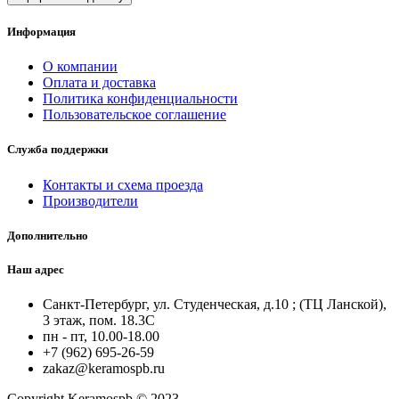
Информация
О компании
Оплата и доставка
Политика конфиденциальности
Пользовательское соглашение
Служба поддержки
Контакты и схема проезда
Производители
Дополнительно
Наш адрес
Санкт-Петербург, ул. Студенческая, д.10 ; (ТЦ Ланской),
3 этаж, пом. 18.3С
пн - пт, 10.00-18.00
+7 (962) 695-26-59
zakaz@keramospb.ru
Copyright Keramospb © 2023