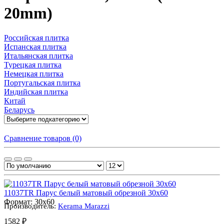
20mm)
Российская плитка
Испанская плитка
Итальянская плитка
Турецкая плитка
Немецкая плитка
Португальская плитка
Индийская плитка
Китай
Беларусь
Сравнение товаров (0)
11037TR Парус белый матовый обрезной 30x60
Формат:
30x60
Производитель:
Kerama Marazzi
1582 ₽