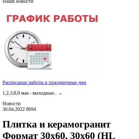
Наши новости
Расписание работы в праздничные дни
1,2,3,8,9 мая - выходные..
→
Новости
30.04.2022
8694
Плитка и керамогранит
Формат 30x60, 30x60 (HL