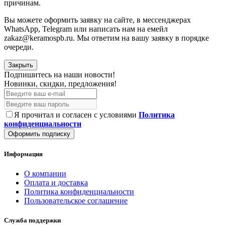
причинам.
Вы можете оформить заявку на сайте, в мессенджерах
WhatsApp, Telegram или написать нам на емейл
zakaz@keramospb.ru. Мы ответим на вашу заявку в порядке
очереди.
Закрыть
Подпишитесь на наши новости!
Новинки, скидки, предложения!
Я прочитал и согласен с условиями
Политика
конфиденциальности
Оформить подписку
Информация
О компании
Оплата и доставка
Политика конфиденциальности
Пользовательское соглашение
Служба поддержки