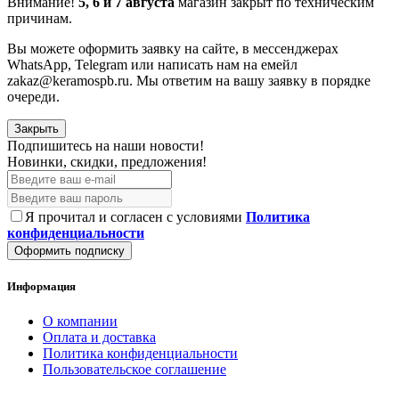
Внимание!
5, 6 и 7 августа
магазин закрыт по техническим
причинам.
Вы можете оформить заявку на сайте, в мессенджерах
WhatsApp, Telegram или написать нам на емейл
zakaz@keramospb.ru. Мы ответим на вашу заявку в порядке
очереди.
Закрыть
Подпишитесь на наши новости!
Новинки, скидки, предложения!
Я прочитал и согласен с условиями
Политика
конфиденциальности
Оформить подписку
Информация
О компании
Оплата и доставка
Политика конфиденциальности
Пользовательское соглашение