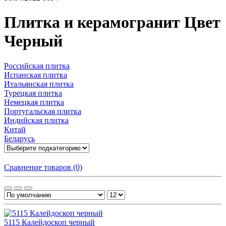
Плитка и керамогранит Цвет
Черный
Российская плитка
Испанская плитка
Итальянская плитка
Турецкая плитка
Немецкая плитка
Португальская плитка
Индийская плитка
Китай
Беларусь
Сравнение товаров (0)
5115 Калейдоскоп черный