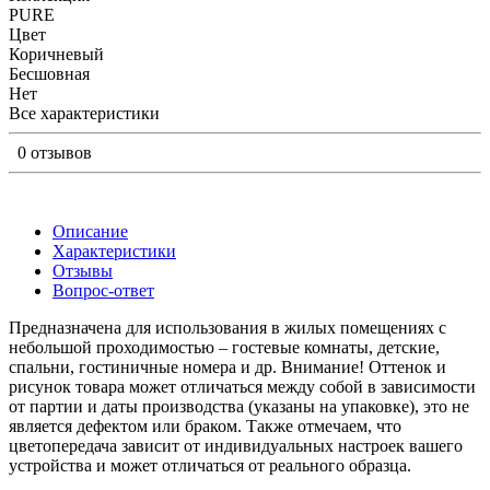
PURE
Цвет
Коричневый
Бесшовная
Нет
Все характеристики
0 отзывов
Описание
Характеристики
Отзывы
Вопрос-ответ
Предназначена для использования в жилых помещениях с
небольшой проходимостью – гостевые комнаты, детские,
спальни, гостиничные номера и др. Внимание! Оттенок и
рисунок товара может отличаться между собой в зависимости
от партии и даты производства (указаны на упаковке), это не
является дефектом или браком. Также отмечаем, что
цветопередача зависит от индивидуальных настроек вашего
устройства и может отличаться от реального образца.