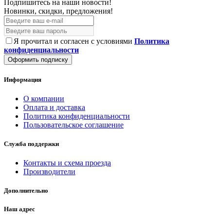
Подпишитесь на наши новости!
Новинки, скидки, предложения!
Я прочитал и согласен с условиями
Политика
конфиденциальности
Оформить подписку
Информация
О компании
Оплата и доставка
Политика конфиденциальности
Пользовательское соглашение
Служба поддержки
Контакты и схема проезда
Производители
Дополнительно
Наш адрес