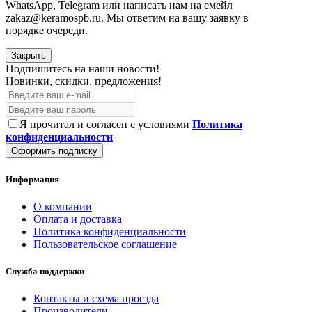
WhatsApp, Telegram или написать нам на емейл
zakaz@keramospb.ru. Мы ответим на вашу заявку в
порядке очереди.
Закрыть
Подпишитесь на наши новости!
Новинки, скидки, предложения!
Я прочитал и согласен с условиями
Политика
конфиденциальности
Оформить подписку
Информация
О компании
Оплата и доставка
Политика конфиденциальности
Пользовательское соглашение
Служба поддержки
Контакты и схема проезда
Производители