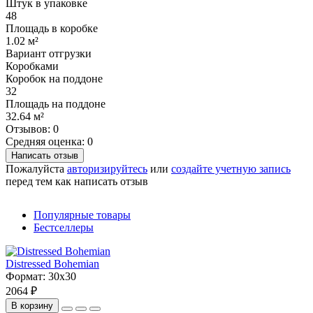
Штук в упаковке
48
Площадь в коробке
1.02 м²
Вариант отгрузки
Коробками
Коробок на поддоне
32
Площадь на поддоне
32.64 м²
Отзывов: 0
Средняя оценка: 0
Написать отзыв
Пожалуйста
авторизируйтесь
или
создайте учетную запись
перед тем как написать отзыв
Популярные товары
Бестселлеры
Distressed Bohemian
Формат:
30x30
2064 ₽
В корзину