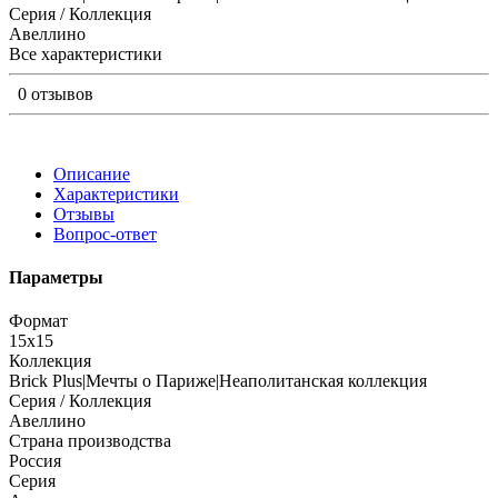
Серия / Коллекция
Авеллино
Все характеристики
0 отзывов
Описание
Характеристики
Отзывы
Вопрос-ответ
Параметры
Формат
15x15
Коллекция
Brick Plus|Мечты о Париже|Неаполитанская коллекция
Серия / Коллекция
Авеллино
Страна производства
Россия
Серия