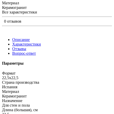
Материал
Керамогранит
Все характеристики
0 отзывов
Описание
Характеристики
Отзывы
Вопрос-ответ
Параметры
Формат
22,5x22,5
Страна производства
Испания
Материал
Керамогранит
Назначение
Для стен и пола
Длина (большая), см