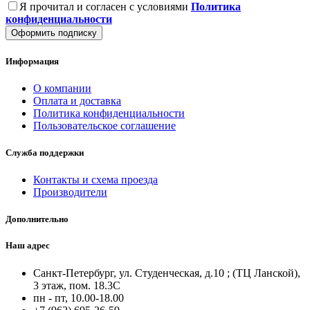
Я прочитал и согласен с условиями
Политика
конфиденциальности
Оформить подписку
Информация
О компании
Оплата и доставка
Политика конфиденциальности
Пользовательское соглашение
Служба поддержки
Контакты и схема проезда
Производители
Дополнительно
Наш адрес
Санкт-Петербург, ул. Студенческая, д.10 ; (ТЦ Ланской),
3 этаж, пом. 18.3С
пн - пт, 10.00-18.00