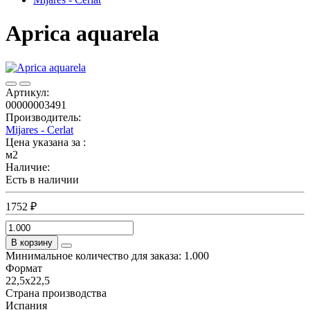
Aprica aquarela
Артикул:
00000003491
Производитель:
Mijares - Cerlat
Цена указана за :
м2
Наличие:
Есть в наличии
1752 ₽
В корзину
Минимальное количество для заказа: 1.000
Формат
22,5x22,5
Страна производства
Испания