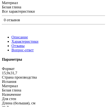
Материал
Белая глина
Все характеристики
0 отзывов
Описание
Характеристики
Отзывы
Вопрос-ответ
Параметры
Формат
15,9x31,7
Страна производства
Испания
Материал
Белая глина
Назначение
Для стен
Длина (большая), см