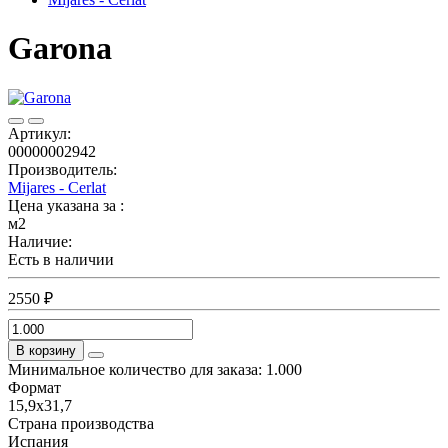
Garona
Артикул:
00000002942
Производитель:
Mijares - Cerlat
Цена указана за :
м2
Наличие:
Есть в наличии
2550 ₽
В корзину
Минимальное количество для заказа: 1.000
Формат
15,9x31,7
Страна производства
Испания