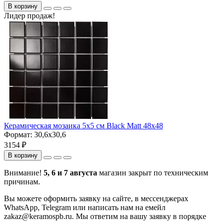
В корзину
Лидер продаж!
Керамическая мозаика 5x5 см Black Matt 48x48
Формат:
30,6x30,6
3154 ₽
В корзину
Внимание!
5, 6 и 7 августа
магазин закрыт по техническим
причинам.
Вы можете оформить заявку на сайте, в мессенджерах
WhatsApp, Telegram или написать нам на емейл
zakaz@keramospb.ru. Мы ответим на вашу заявку в порядке