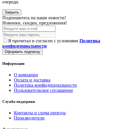
очереди.
Закрыть
Подпишитесь на наши новости!
Новинки, скидки, предложения!
Я прочитал и согласен с условиями
Политика
конфиденциальности
Оформить подписку
Информация
О компании
Оплата и доставка
Политика конфиденциальности
Пользовательское соглашение
Служба поддержки
Контакты и схема проезда
Производители