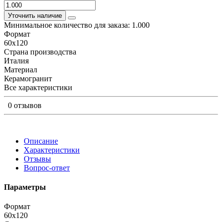
Уточнить наличие
Минимальное количество для заказа: 1.000
Формат
60x120
Страна производства
Италия
Материал
Керамогранит
Все характеристики
0 отзывов
Описание
Характеристики
Отзывы
Вопрос-ответ
Параметры
Формат
60x120