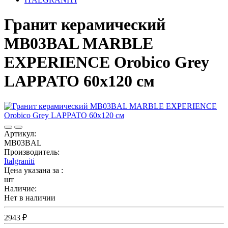
Гранит керамический
MB03BAL MARBLE
EXPERIENCE Orobico Grey
LAPPATO 60x120 см
Артикул:
MB03BAL
Производитель:
Italgraniti
Цена указана за :
шт
Наличие:
Нет в наличии
2943 ₽