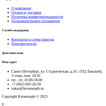
О компании
Оплата и доставка
Политика конфиденциальности
Пользовательское соглашение
Служба поддержки
Контакты и схема проезда
Производители
Дополнительно
Наш адрес
Санкт-Петербург, ул. Студенческая, д.10 ; (ТЦ Ланской),
3 этаж, пом. 18.3С
пн - пт, 10.00-18.00
+7 (962) 695-26-59
zakaz@keramospb.ru
Copyright Keramospb © 2023
0