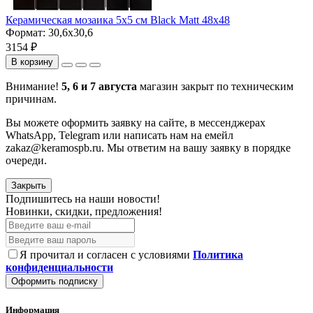
Керамическая мозаика 5x5 см Black Matt 48x48
Формат:
30,6x30,6
3154 ₽
В корзину
Внимание!
5, 6 и 7 августа
магазин закрыт по техническим
причинам.
Вы можете оформить заявку на сайте, в мессенджерах
WhatsApp, Telegram или написать нам на емейл
zakaz@keramospb.ru. Мы ответим на вашу заявку в порядке
очереди.
Закрыть
Подпишитесь на наши новости!
Новинки, скидки, предложения!
Я прочитал и согласен с условиями
Политика
конфиденциальности
Оформить подписку
Информация