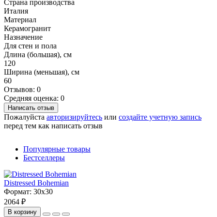
Страна производства
Италия
Материал
Керамогранит
Назначение
Для стен и пола
Длина (большая), см
120
Ширина (меньшая), см
60
Отзывов: 0
Средняя оценка: 0
Написать отзыв
Пожалуйста
авторизируйтесь
или
создайте учетную запись
перед тем как написать отзыв
Популярные товары
Бестселлеры
Distressed Bohemian
Формат:
30x30
2064 ₽
В корзину