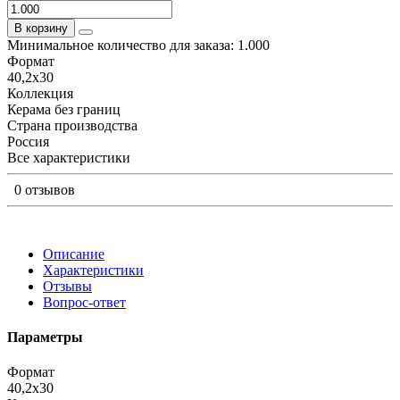
В корзину
Минимальное количество для заказа: 1.000
Формат
40,2x30
Коллекция
Керама без границ
Страна производства
Россия
Все характеристики
0 отзывов
Описание
Характеристики
Отзывы
Вопрос-ответ
Параметры
Формат
40,2x30