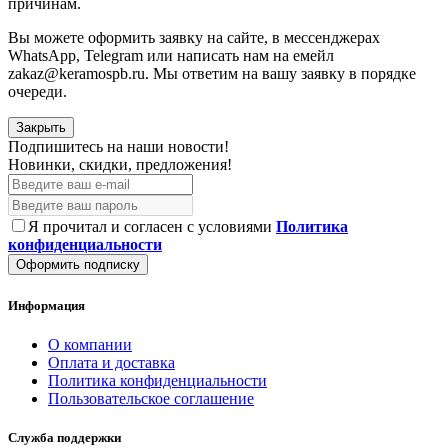
причинам.
Вы можете оформить заявку на сайте, в мессенджерах
WhatsApp, Telegram или написать нам на емейл
zakaz@keramospb.ru. Мы ответим на вашу заявку в порядке
очереди.
Закрыть
Подпишитесь на наши новости!
Новинки, скидки, предложения!
Я прочитал и согласен с условиями
Политика
конфиденциальности
Оформить подписку
Информация
О компании
Оплата и доставка
Политика конфиденциальности
Пользовательское соглашение
Служба поддержки